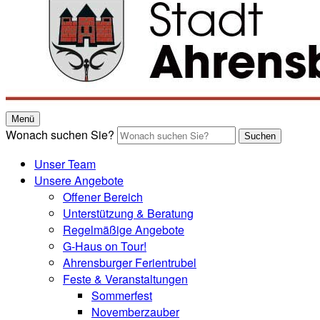
Menü
Wonach suchen Sie?
Suchen
Unser Team
Unsere Angebote
Offener Bereich
Unterstützung & Beratung
Regelmäßige Angebote
G-Haus on Tour!
Ahrensburger Ferientrubel
Feste & Veranstaltungen
Sommerfest
Novemberzauber