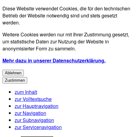
Diese Website verwendet Cookies, die für den technischen
Betrieb der Website notwendig sind und stets gesetzt
werden.
Weitere Cookies werden nur mit Ihrer Zustimmung gesetzt,
um statistische Daten zur Nutzung der Website in
anonymisierter Form zu sammeln.
Mehr dazu in unserer Datenschutzerklärung.
Ablehnen
Zustimmen
zum Inhalt
zur Volltextsuche
zur Hauptnavigation
zur Navigation
zur Subnavigation
zur Servicenavigation