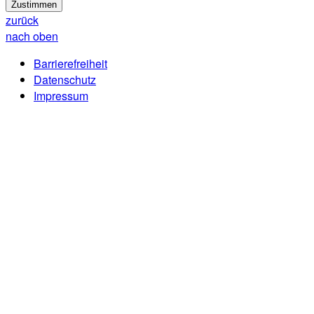
Zustimmen
zurück
nach oben
Barrierefreiheit
Datenschutz
Impressum