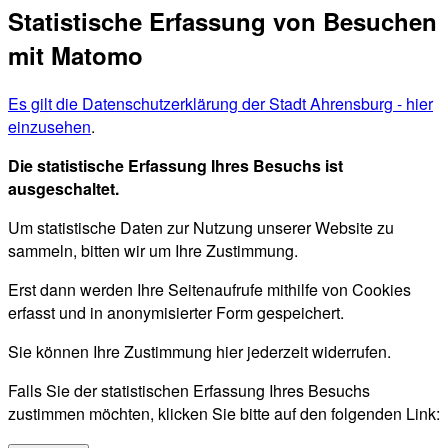
Statistische Erfassung von Besuchen
mit Matomo
Es gilt die Datenschutzerklärung der Stadt Ahrensburg - hier
einzusehen
.
Die statistische Erfassung Ihres Besuchs ist
ausgeschaltet.
Um statistische Daten zur Nutzung unserer Website zu
sammeln, bitten wir um Ihre Zustimmung.
Erst dann werden Ihre Seitenaufrufe mithilfe von Cookies
erfasst und in anonymisierter Form gespeichert.
Sie können Ihre Zustimmung hier jederzeit widerrufen.
Falls Sie der statistischen Erfassung Ihres Besuchs
zustimmen möchten, klicken Sie bitte auf den folgenden Link: