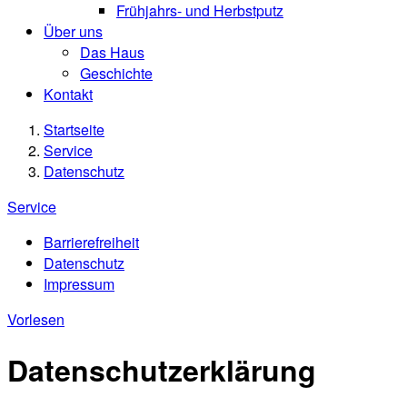
Frühjahrs- und Herbstputz
Über uns
Das Haus
Geschichte
Kontakt
Startseite
Service
Datenschutz
Service
Barrierefreiheit
Datenschutz
Impressum
Vorlesen
Datenschutzerklärung