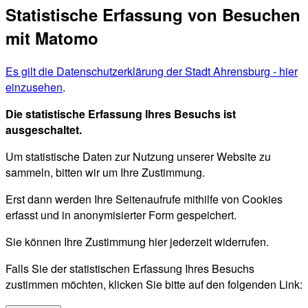
Statistische Erfassung von Besuchen
mit Matomo
Es gilt die Datenschutzerklärung der Stadt Ahrensburg - hier
einzusehen
.
Die statistische Erfassung Ihres Besuchs ist
ausgeschaltet.
Um statistische Daten zur Nutzung unserer Website zu
sammeln, bitten wir um Ihre Zustimmung.
Erst dann werden Ihre Seitenaufrufe mithilfe von Cookies
erfasst und in anonymisierter Form gespeichert.
Sie können Ihre Zustimmung hier jederzeit widerrufen.
Falls Sie der statistischen Erfassung Ihres Besuchs
zustimmen möchten, klicken Sie bitte auf den folgenden Link: