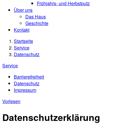
Frühjahrs- und Herbstputz
Über uns
Das Haus
Geschichte
Kontakt
Startseite
Service
Datenschutz
Service
Barrierefreiheit
Datenschutz
Impressum
Vorlesen
Datenschutzerklärung