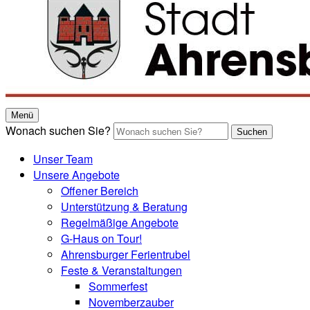
Menü
Wonach suchen Sie?
Suchen
Unser Team
Unsere Angebote
Offener Bereich
Unterstützung & Beratung
Regelmäßige Angebote
G-Haus on Tour!
Ahrensburger Ferientrubel
Feste & Veranstaltungen
Sommerfest
Novemberzauber