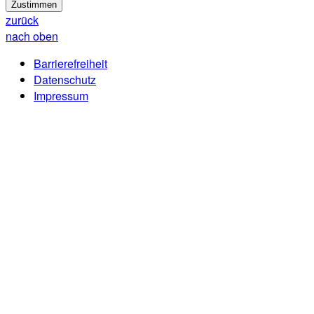
Zustimmen
zurück
nach oben
Barrierefreiheit
Datenschutz
Impressum