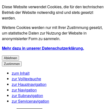
Diese Website verwendet Cookies, die für den technischen
Betrieb der Website notwendig sind und stets gesetzt
werden.
Weitere Cookies werden nur mit Ihrer Zustimmung gesetzt,
um statistische Daten zur Nutzung der Website in
anonymisierter Form zu sammeln.
Mehr dazu in unserer Datenschutzerklärung.
Ablehnen
Zustimmen
zum Inhalt
zur Volltextsuche
zur Hauptnavigation
zur Navigation
zur Subnavigation
zur Servicenavigation